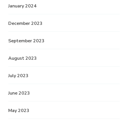
January 2024
December 2023
September 2023
August 2023
July 2023
June 2023
May 2023