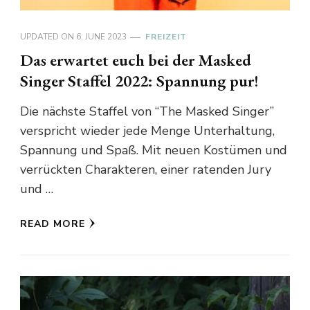
UPDATED ON
6. JUNE 2023
FREIZEIT
Das erwartet euch bei der Masked
Singer Staffel 2022: Spannung pur!
Die nächste Staffel von “The Masked Singer”
verspricht wieder jede Menge Unterhaltung,
Spannung und Spaß. Mit neuen Kostümen und
verrückten Charakteren, einer ratenden Jury
und …
READ MORE