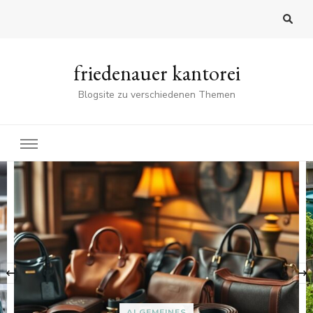
friedenauer kantorei
Blogsite zu verschiedenen Themen
‹
ALGEMEINES