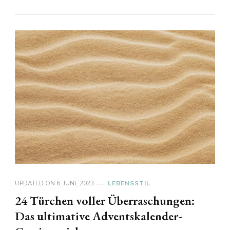
UPDATED ON
6. JUNE 2023
LEBENSSTIL
24 Türchen voller Überraschungen:
Das ultimative Adventskalender-