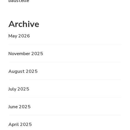
baustelle
Archive
May 2026
November 2025
August 2025
July 2025
June 2025
April 2025