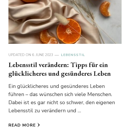
UPDATED ON
6. JUNE 2023
LEBENSSTIL
Lebensstil verändern: Tipps für ein
glücklicheres und gesünderes Leben
Ein glücklicheres und gesünderes Leben
führen – das wünschen sich viele Menschen.
Dabei ist es gar nicht so schwer, den eigenen
Lebensstil zu verändern und …
READ MORE