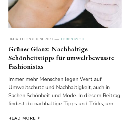
UPDATED ON
6. JUNE 2023
LEBENSSTIL
Grüner Glanz: Nachhaltige
Schönheitstipps für umweltbewusste
Fashionistas
Immer mehr Menschen legen Wert auf
Umweltschutz und Nachhaltigkeit, auch in
Sachen Schönheit und Mode. In diesem Beitrag
findest du nachhaltige Tipps und Tricks, um …
READ MORE