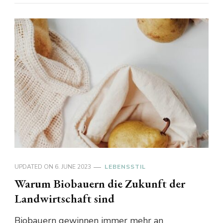
UPDATED ON
6. JUNE 2023
LEBENSSTIL
Warum Biobauern die Zukunft der
Landwirtschaft sind
Biobauern gewinnen immer mehr an