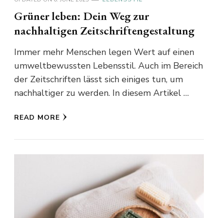
Grüner leben: Dein Weg zur
nachhaltigen Zeitschriftengestaltung
Immer mehr Menschen legen Wert auf einen
umweltbewussten Lebensstil. Auch im Bereich
der Zeitschriften lässt sich einiges tun, um
nachhaltiger zu werden. In diesem Artikel …
READ MORE