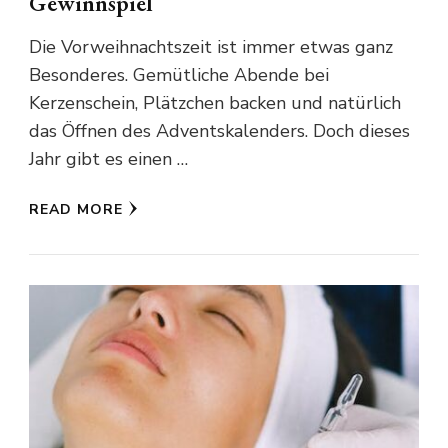
Gewinnspiel
Die Vorweihnachtszeit ist immer etwas ganz
Besonderes. Gemütliche Abende bei
Kerzenschein, Plätzchen backen und natürlich
das Öffnen des Adventskalenders. Doch dieses
Jahr gibt es einen …
READ MORE