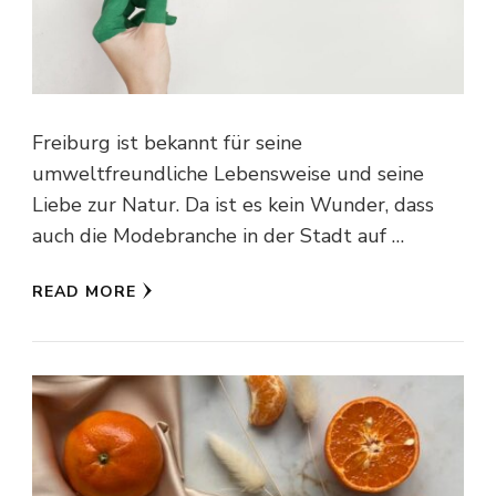
Freiburg ist bekannt für seine
umweltfreundliche Lebensweise und seine
Liebe zur Natur. Da ist es kein Wunder, dass
auch die Modebranche in der Stadt auf …
READ MORE