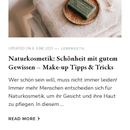
UPDATED ON
6. JUNE 2023
LEBENSSTIL
Naturkosmetik: Schönheit mit gutem
Gewissen – Make-up Tipps & Tricks
Wer schön sein will, muss nicht immer leiden!
Immer mehr Menschen entscheiden sich für
Naturkosmetik, um ihr Gesicht und ihre Haut
zu pflegen. In diesem …
READ MORE