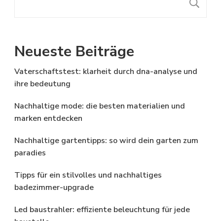
S
Neueste Beiträge
Vaterschaftstest: klarheit durch dna-analyse und
ihre bedeutung
Nachhaltige mode: die besten materialien und
marken entdecken
Nachhaltige gartentipps: so wird dein garten zum
paradies
Tipps für ein stilvolles und nachhaltiges
badezimmer-upgrade
Led baustrahler: effiziente beleuchtung für jede