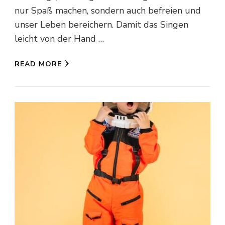
nur Spaß machen, sondern auch befreien und
unser Leben bereichern. Damit das Singen
leicht von der Hand …
READ MORE