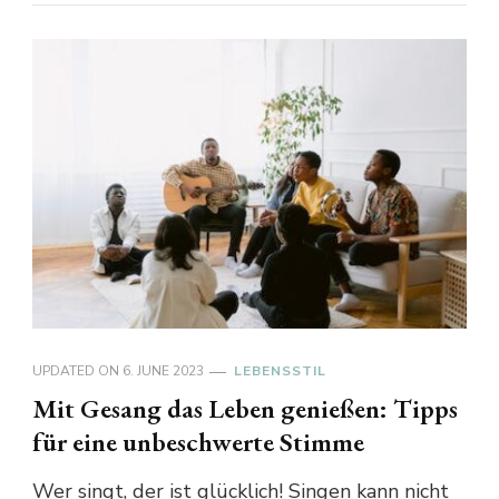
UPDATED ON
6. JUNE 2023
LEBENSSTIL
Mit Gesang das Leben genießen: Tipps
für eine unbeschwerte Stimme
Wer singt, der ist glücklich! Singen kann nicht