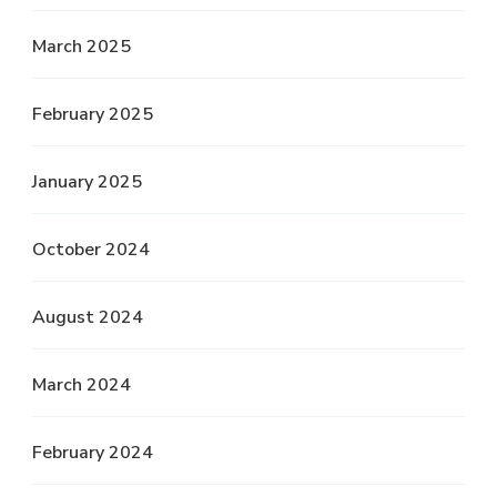
March 2025
February 2025
January 2025
October 2024
August 2024
March 2024
February 2024