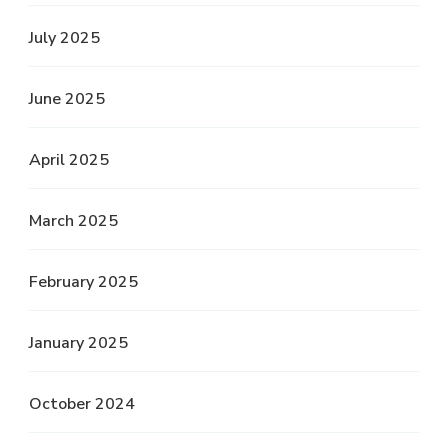
July 2025
June 2025
April 2025
March 2025
February 2025
January 2025
October 2024