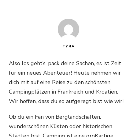
TYRA
Also los geht’s, pack deine Sachen, es ist Zeit
für ein neues Abenteuer! Heute nehmen wir
dich mit auf eine Reise zu den schönsten
Campingplätzen in Frankreich und Kroatien.
Wir hoffen, dass du so aufgeregt bist wie wir!
Ob du ein Fan von Berglandschaften,
wunderschönen Küsten oder historischen
Städten bist, Camping ist eine großartige