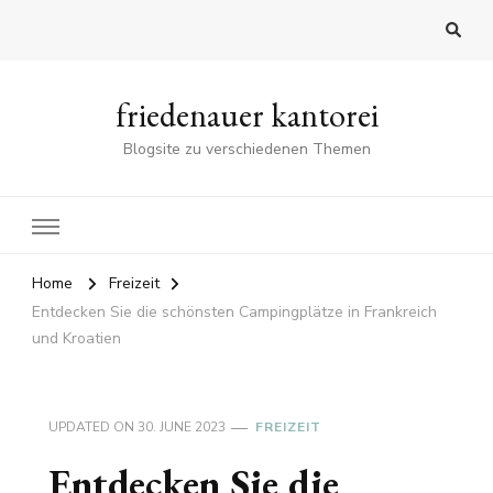
friedenauer kantorei
Blogsite zu verschiedenen Themen
Home
Freizeit
Entdecken Sie die schönsten Campingplätze in Frankreich
und Kroatien
UPDATED ON
30. JUNE 2023
FREIZEIT
Entdecken Sie die