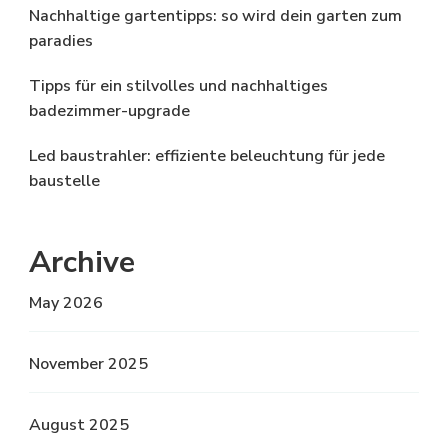
Nachhaltige gartentipps: so wird dein garten zum
paradies
Tipps für ein stilvolles und nachhaltiges
badezimmer-upgrade
Led baustrahler: effiziente beleuchtung für jede
baustelle
Archive
May 2026
November 2025
August 2025