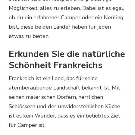
Möglichkeit, alles zu erleben. Dabei ist es egal,
ob du ein erfahrener Camper oder ein Neuling
bist, diese beiden Länder haben für jeden
etwas zu bieten.
Erkunden Sie die natürliche
Schönheit Frankreichs
Frankreich ist ein Land, das für seine
atemberaubende Landschaft bekannt ist. Mit
seinen malerischen Dörfern, herrlichen
Schlössern und der unwiderstehlichen Küche
ist es kein Wunder, dass es ein beliebtes Ziel
für Camper ist.