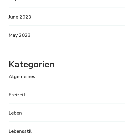
June 2023
May 2023
Kategorien
Algemeines
Freizeit
Leben
Lebensstil