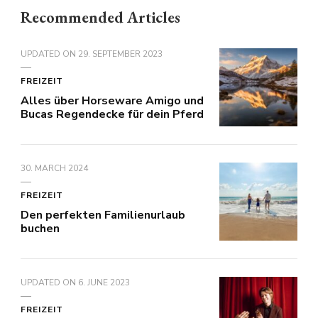
Recommended Articles
UPDATED ON
29. SEPTEMBER 2023
FREIZEIT
Alles über Horseware Amigo und
Bucas Regendecke für dein Pferd
30. MARCH 2024
FREIZEIT
Den perfekten Familienurlaub
buchen
UPDATED ON
6. JUNE 2023
FREIZEIT