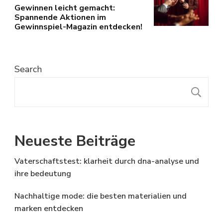
Gewinnen leicht gemacht:
Spannende Aktionen im
Gewinnspiel-Magazin entdecken!
Search
S
Neueste Beiträge
Vaterschaftstest: klarheit durch dna-analyse und
ihre bedeutung
Nachhaltige mode: die besten materialien und
marken entdecken