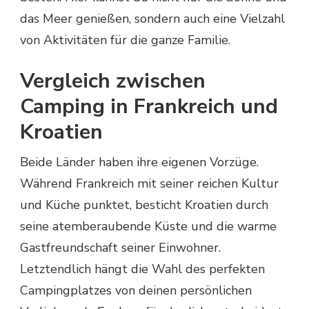
das Meer genießen, sondern auch eine Vielzahl
von Aktivitäten für die ganze Familie.
Vergleich zwischen
Camping in Frankreich und
Kroatien
Beide Länder haben ihre eigenen Vorzüge.
Während Frankreich mit seiner reichen Kultur
und Küche punktet, besticht Kroatien durch
seine atemberaubende Küste und die warme
Gastfreundschaft seiner Einwohner.
Letztendlich hängt die Wahl des perfekten
Campingplatzes von deinen persönlichen