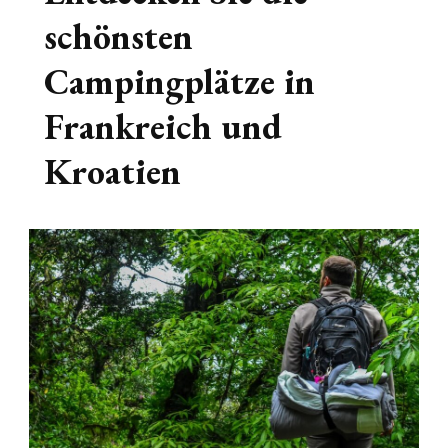
schönsten
Campingplätze in
Frankreich und
Kroatien