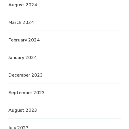
August 2024
March 2024
February 2024
January 2024
December 2023
September 2023
August 2023
July 2023