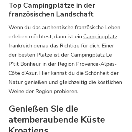
Top Campingplätze in der
französischen Landschaft
Wenn du das authentische französische Leben
erleben möchtest, dann ist ein
Campingplatz
frankreich
genau das Richtige für dich. Einer
der besten Plätze ist der Campingplatz Le
P’tit Bonheur in der Region Provence-Alpes-
Côte d’Azur. Hier kannst du die Schönheit der
Natur genießen und gleichzeitig die köstlichen
Weine der Region probieren.
Genießen Sie die
atemberaubende Küste
Kroatiens