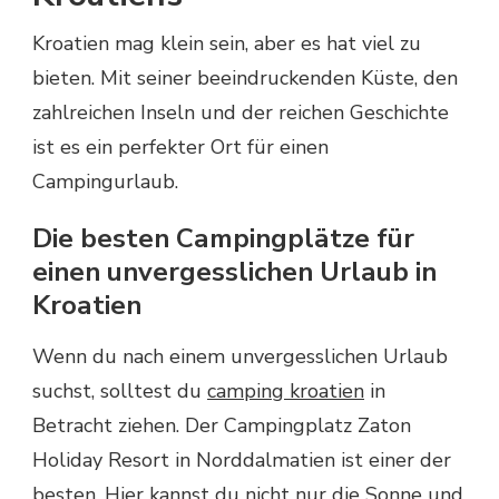
Kroatien mag klein sein, aber es hat viel zu
bieten. Mit seiner beeindruckenden Küste, den
zahlreichen Inseln und der reichen Geschichte
ist es ein perfekter Ort für einen
Campingurlaub.
Die besten Campingplätze für
einen unvergesslichen Urlaub in
Kroatien
Wenn du nach einem unvergesslichen Urlaub
suchst, solltest du
camping kroatien
in
Betracht ziehen. Der Campingplatz Zaton
Holiday Resort in Norddalmatien ist einer der
besten. Hier kannst du nicht nur die Sonne und