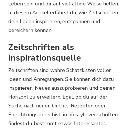
Leben sein und dir auf vielfältige Weise helfen.
In diesem Artikel erfährst du, wie Zeitschriften
dein Leben inspirieren, entspannen und
bereichern können.
Zeitschriften als
Inspirationsquelle
Zeitschriften sind wahre Schatzkisten voller
Ideen und Anregungen. Sie können dich dazu
inspirieren, Neues auszuprobieren und deinen
Horizont zu erweitern. Egal, ob du auf der
Suche nach neuen Outfits, Rezepten oder
Einrichtungsideen bist, in lifestyle zeitschriften
findest du bestimmt etwas Interessantes.