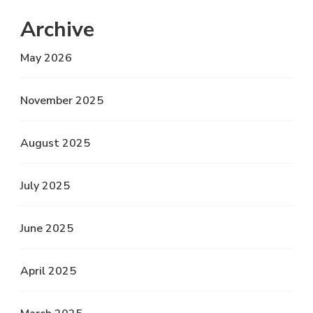
Archive
May 2026
November 2025
August 2025
July 2025
June 2025
April 2025