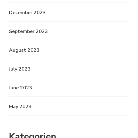
December 2023
September 2023
August 2023
July 2023
June 2023
May 2023
Kategorien