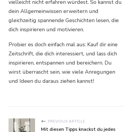
vielleicht nicht erfahren würdest. So kannst du
dein Allgemeinwissen erweitern und
gleichzeitig spannende Geschichten lesen, die
dich inspirieren und motivieren.
Probier es doch einfach mal aus: Kauf dir eine
Zeitschrift, die dich interessiert, und lass dich
inspirieren, entspannen und bereichern. Du
wirst überrascht sein, wie viele Anregungen
und Ideen du daraus ziehen kannst!
PREVIOUS ARTICLE
Mit diesen Tipps knackst du jedes