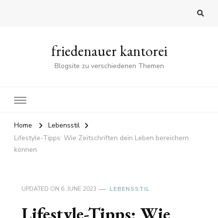
friedenauer kantorei
Blogsite zu verschiedenen Themen
Home
Lebensstil
Lifestyle-Tipps: Wie Zeitschriften dein Leben bereichern
können
UPDATED ON
6. JUNE 2023
LEBENSSTIL
Lifestyle-Tipps: Wie