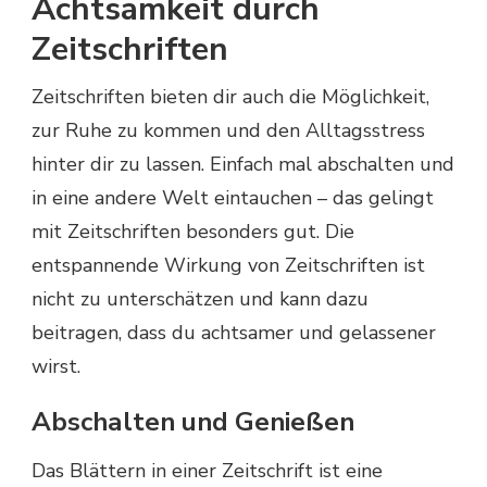
Achtsamkeit durch
Zeitschriften
Zeitschriften bieten dir auch die Möglichkeit,
zur Ruhe zu kommen und den Alltagsstress
hinter dir zu lassen. Einfach mal abschalten und
in eine andere Welt eintauchen – das gelingt
mit Zeitschriften besonders gut. Die
entspannende Wirkung von Zeitschriften ist
nicht zu unterschätzen und kann dazu
beitragen, dass du achtsamer und gelassener
wirst.
Abschalten und Genießen
Das Blättern in einer Zeitschrift ist eine