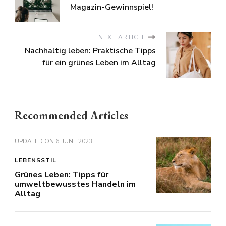
Magazin-Gewinnspiel!
NEXT ARTICLE
Nachhaltig leben: Praktische Tipps
für ein grünes Leben im Alltag
Recommended Articles
UPDATED ON
6. JUNE 2023
LEBENSSTIL
Grünes Leben: Tipps für
umweltbewusstes Handeln im
Alltag