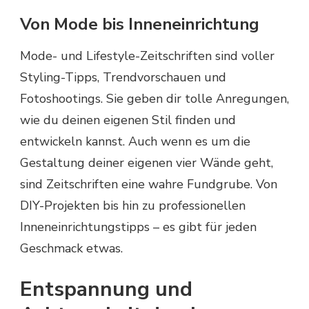
Von Mode bis Inneneinrichtung
Mode- und Lifestyle-Zeitschriften sind voller
Styling-Tipps, Trendvorschauen und
Fotoshootings. Sie geben dir tolle Anregungen,
wie du deinen eigenen Stil finden und
entwickeln kannst. Auch wenn es um die
Gestaltung deiner eigenen vier Wände geht,
sind Zeitschriften eine wahre Fundgrube. Von
DIY-Projekten bis hin zu professionellen
Inneneinrichtungstipps – es gibt für jeden
Geschmack etwas.
Entspannung und