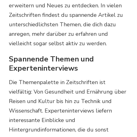
erweitern und Neues zu entdecken. In vielen
Zeitschriften findest du spannende Artikel zu
unterschiedlichsten Themen, die dich dazu
anregen, mehr darüber zu erfahren und
vielleicht sogar selbst aktiv zu werden.
Spannende Themen und
Experteninterviews
Die Themenpalette in Zeitschriften ist
vielfältig: Von Gesundheit und Ernährung über
Reisen und Kultur bis hin zu Technik und
Wissenschaft. Experteninterviews liefern
interessante Einblicke und
Hintergrundinformationen, die du sonst