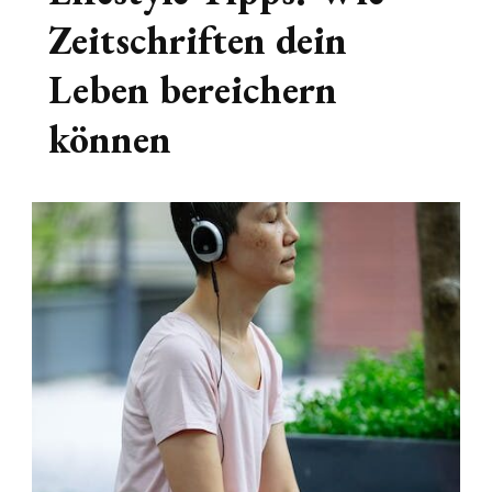
Zeitschriften dein
Leben bereichern
können