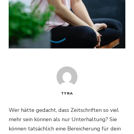
TYRA
Wer hätte gedacht, dass Zeitschriften so viel
mehr sein können als nur Unterhaltung? Sie
können tatsächlich eine Bereicherung für dein