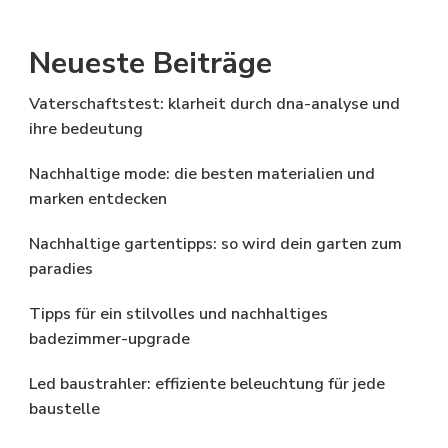
Neueste Beiträge
Vaterschaftstest: klarheit durch dna-analyse und
ihre bedeutung
Nachhaltige mode: die besten materialien und
marken entdecken
Nachhaltige gartentipps: so wird dein garten zum
paradies
Tipps für ein stilvolles und nachhaltiges
badezimmer-upgrade
Led baustrahler: effiziente beleuchtung für jede
baustelle