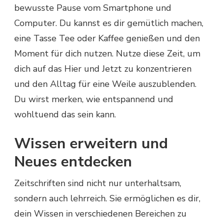
bewusste Pause vom Smartphone und
Computer. Du kannst es dir gemütlich machen,
eine Tasse Tee oder Kaffee genießen und den
Moment für dich nutzen. Nutze diese Zeit, um
dich auf das Hier und Jetzt zu konzentrieren
und den Alltag für eine Weile auszublenden.
Du wirst merken, wie entspannend und
wohltuend das sein kann.
Wissen erweitern und
Neues entdecken
Zeitschriften sind nicht nur unterhaltsam,
sondern auch lehrreich. Sie ermöglichen es dir,
dein Wissen in verschiedenen Bereichen zu