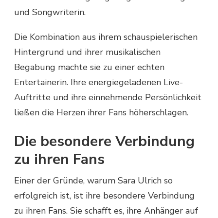
und Songwriterin.
Die Kombination aus ihrem schauspielerischen
Hintergrund und ihrer musikalischen
Begabung machte sie zu einer echten
Entertainerin. Ihre energiegeladenen Live-
Auftritte und ihre einnehmende Persönlichkeit
ließen die Herzen ihrer Fans höherschlagen.
Die besondere Verbindung
zu ihren Fans
Einer der Gründe, warum Sara Ulrich so
erfolgreich ist, ist ihre besondere Verbindung
zu ihren Fans. Sie schafft es, ihre Anhänger auf