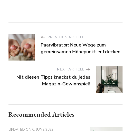
PREVIOUS ARTICLE
Paarvibrator: Neue Wege zum
gemeinsamen Höhepunkt entdecken!
NEXT ARTICLE
Mit diesen Tipps knackst du jedes
Magazin-Gewinnspiel!
Recommended Articles
UPDATED ON
6. JUNE 2023