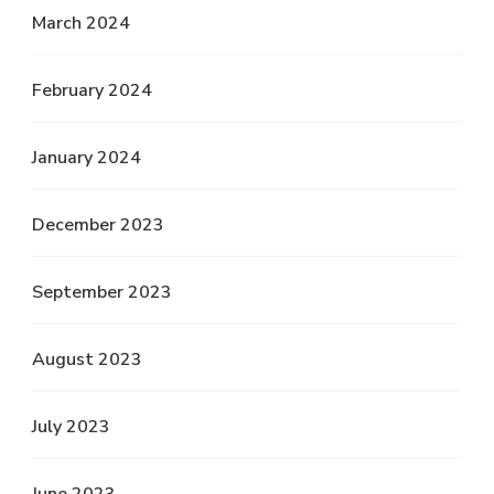
March 2024
February 2024
January 2024
December 2023
September 2023
August 2023
July 2023