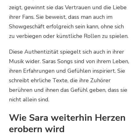
zeigt, gewinnt sie das Vertrauen und die Liebe
ihrer Fans. Sie beweist, dass man auch im
Showgeschäft erfolgreich sein kann, ohne sich
zu verbiegen oder künstliche Rollen zu spielen.
Diese Authentizität spiegelt sich auch in ihrer
Musik wider. Saras Songs sind von ihrem Leben,
ihren Erfahrungen und Gefühlen inspiriert. Sie
schreibt ehrliche Texte, die ihre Zuhörer
berühren und ihnen das Gefühl geben, dass sie
nicht allein sind.
Wie Sara weiterhin Herzen
erobern wird