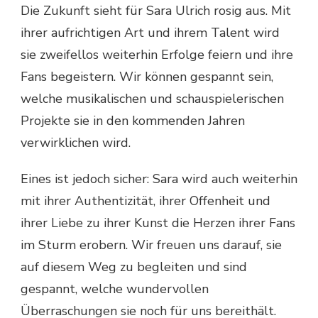
Die Zukunft sieht für Sara Ulrich rosig aus. Mit
ihrer aufrichtigen Art und ihrem Talent wird
sie zweifellos weiterhin Erfolge feiern und ihre
Fans begeistern. Wir können gespannt sein,
welche musikalischen und schauspielerischen
Projekte sie in den kommenden Jahren
verwirklichen wird.
Eines ist jedoch sicher: Sara wird auch weiterhin
mit ihrer Authentizität, ihrer Offenheit und
ihrer Liebe zu ihrer Kunst die Herzen ihrer Fans
im Sturm erobern. Wir freuen uns darauf, sie
auf diesem Weg zu begleiten und sind
gespannt, welche wundervollen
Überraschungen sie noch für uns bereithält.