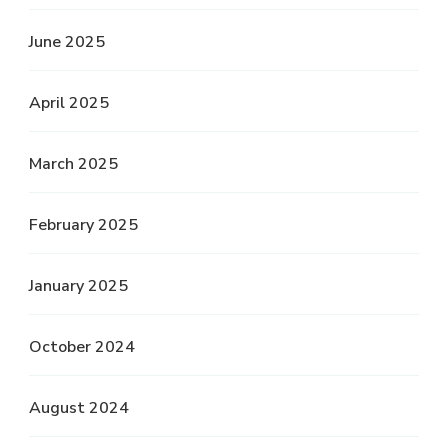
June 2025
April 2025
March 2025
February 2025
January 2025
October 2024
August 2024