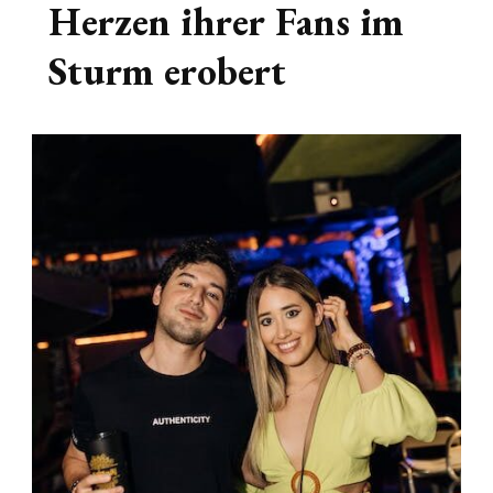
Herzen ihrer Fans im
Sturm erobert