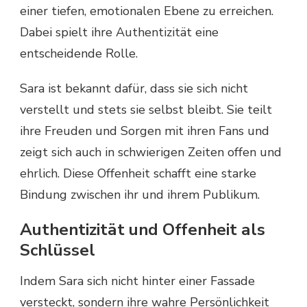
einer tiefen, emotionalen Ebene zu erreichen.
Dabei spielt ihre Authentizität eine
entscheidende Rolle.
Sara ist bekannt dafür, dass sie sich nicht
verstellt und stets sie selbst bleibt. Sie teilt
ihre Freuden und Sorgen mit ihren Fans und
zeigt sich auch in schwierigen Zeiten offen und
ehrlich. Diese Offenheit schafft eine starke
Bindung zwischen ihr und ihrem Publikum.
Authentizität und Offenheit als
Schlüssel
Indem Sara sich nicht hinter einer Fassade
versteckt, sondern ihre wahre Persönlichkeit