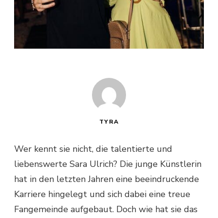
TYRA
Wer kennt sie nicht, die talentierte und
liebenswerte Sara Ulrich? Die junge Künstlerin
hat in den letzten Jahren eine beeindruckende
Karriere hingelegt und sich dabei eine treue
Fangemeinde aufgebaut. Doch wie hat sie das