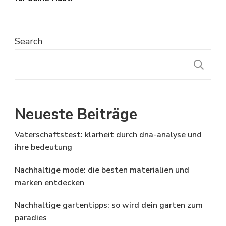
Search
S
Neueste Beiträge
Vaterschaftstest: klarheit durch dna-analyse und
ihre bedeutung
Nachhaltige mode: die besten materialien und
marken entdecken
Nachhaltige gartentipps: so wird dein garten zum
paradies