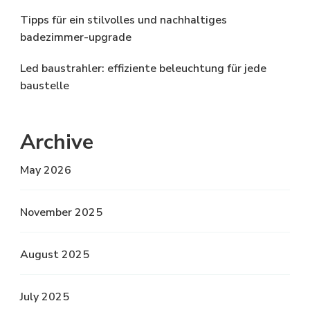
Tipps für ein stilvolles und nachhaltiges
badezimmer-upgrade
Led baustrahler: effiziente beleuchtung für jede
baustelle
Archive
May 2026
November 2025
August 2025
July 2025