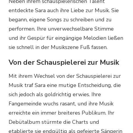
Neben ihrem schauspielerischen Talent
entdeckte Sara auch ihre Liebe zur Musik. Sie
begann, eigene Songs zu schreiben und zu
performen. Ihre unverwechselbare Stimme
und ihr Gespür für eingängige Melodien ließen
sie schnell in der Musikszene Fuß fassen.
Von der Schauspielerei zur Musik
Mit ihrem Wechsel von der Schauspielerei zur
Musik traf Sara eine mutige Entscheidung, die
sich jedoch als goldrichtig erwies. Ihre
Fangemeinde wuchs rasant, und ihre Musik
erreichte ein immer breiteres Publikum. Ihr
Debütalbum stürmte die Charts und
etablierte sie endgültig als gefeierte Sängerin