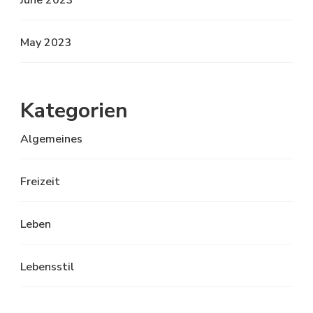
June 2023
May 2023
Kategorien
Algemeines
Freizeit
Leben
Lebensstil