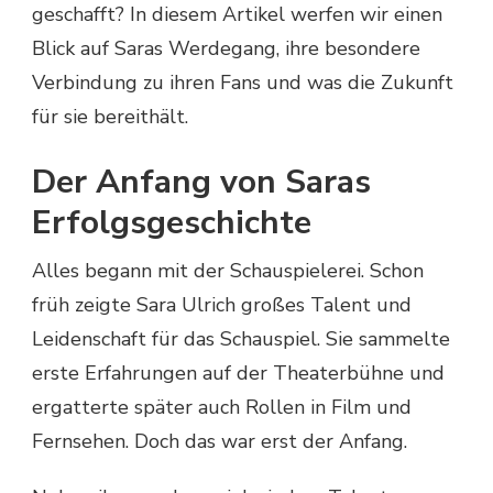
geschafft? In diesem Artikel werfen wir einen
Blick auf Saras Werdegang, ihre besondere
Verbindung zu ihren Fans und was die Zukunft
für sie bereithält.
Der Anfang von Saras
Erfolgsgeschichte
Alles begann mit der Schauspielerei. Schon
früh zeigte Sara Ulrich großes Talent und
Leidenschaft für das Schauspiel. Sie sammelte
erste Erfahrungen auf der Theaterbühne und
ergatterte später auch Rollen in Film und
Fernsehen. Doch das war erst der Anfang.