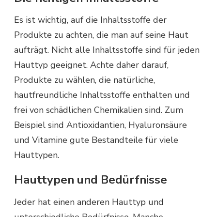
Es ist wichtig, auf die Inhaltsstoffe der
Produkte zu achten, die man auf seine Haut
aufträgt. Nicht alle Inhaltsstoffe sind für jeden
Hauttyp geeignet. Achte daher darauf,
Produkte zu wählen, die natürliche,
hautfreundliche Inhaltsstoffe enthalten und
frei von schädlichen Chemikalien sind. Zum
Beispiel sind Antioxidantien, Hyaluronsäure
und Vitamine gute Bestandteile für viele
Hauttypen.
Hauttypen und Bedürfnisse
Jeder hat einen anderen Hauttyp und
unterschiedliche Bedürfnisse. Manche