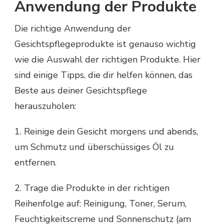
Anwendung der Produkte
Die richtige Anwendung der
Gesichtspflegeprodukte ist genauso wichtig
wie die Auswahl der richtigen Produkte. Hier
sind einige Tipps, die dir helfen können, das
Beste aus deiner Gesichtspflege
herauszuholen:
1. Reinige dein Gesicht morgens und abends,
um Schmutz und überschüssiges Öl zu
entfernen.
2. Trage die Produkte in der richtigen
Reihenfolge auf: Reinigung, Toner, Serum,
Feuchtigkeitscreme und Sonnenschutz (am