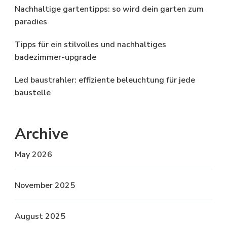
Nachhaltige gartentipps: so wird dein garten zum
paradies
Tipps für ein stilvolles und nachhaltiges
badezimmer-upgrade
Led baustrahler: effiziente beleuchtung für jede
baustelle
Archive
May 2026
November 2025
August 2025