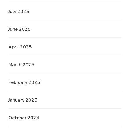
July 2025
June 2025
April 2025
March 2025
February 2025
January 2025
October 2024