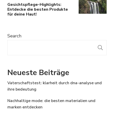
Gesichtspflege-Highlights:
Entdecke die besten Produkte
für deine Haut!
Search
S
Neueste Beiträge
Vaterschaftstest: klarheit durch dna-analyse und
ihre bedeutung
Nachhaltige mode: die besten materialien und
marken entdecken