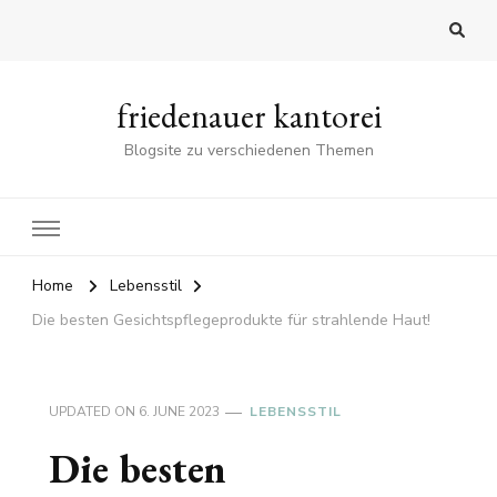
friedenauer kantorei
Blogsite zu verschiedenen Themen
Home
Lebensstil
Die besten Gesichtspflegeprodukte für strahlende Haut!
UPDATED ON
6. JUNE 2023
LEBENSSTIL
Die besten