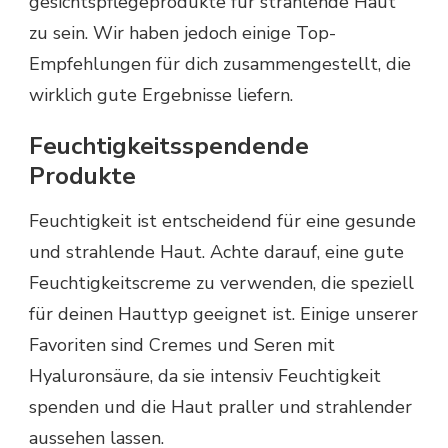
gesichtspflegeprodukte für strahlende Haut
zu sein. Wir haben jedoch einige Top-
Empfehlungen für dich zusammengestellt, die
wirklich gute Ergebnisse liefern.
Feuchtigkeitsspendende
Produkte
Feuchtigkeit ist entscheidend für eine gesunde
und strahlende Haut. Achte darauf, eine gute
Feuchtigkeitscreme zu verwenden, die speziell
für deinen Hauttyp geeignet ist. Einige unserer
Favoriten sind Cremes und Seren mit
Hyaluronsäure, da sie intensiv Feuchtigkeit
spenden und die Haut praller und strahlender
aussehen lassen.