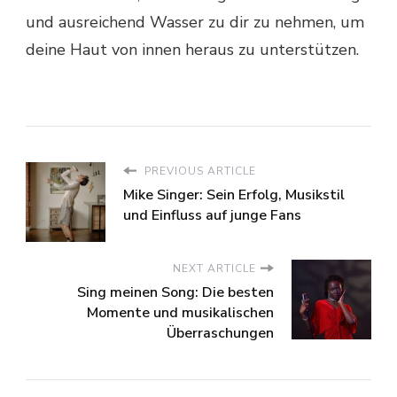
und ausreichend Wasser zu dir zu nehmen, um
deine Haut von innen heraus zu unterstützen.
PREVIOUS ARTICLE
Mike Singer: Sein Erfolg, Musikstil
und Einfluss auf junge Fans
NEXT ARTICLE
Sing meinen Song: Die besten
Momente und musikalischen
Überraschungen