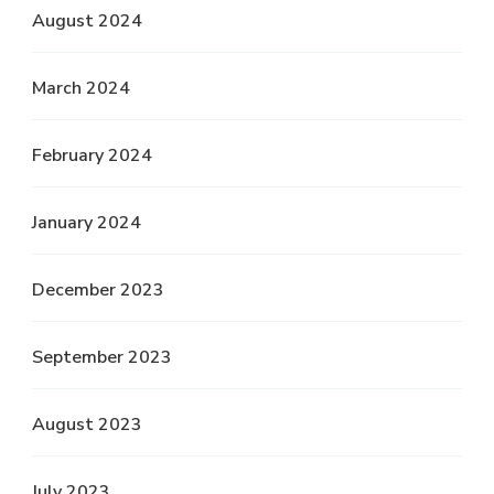
August 2024
March 2024
February 2024
January 2024
December 2023
September 2023
August 2023
July 2023