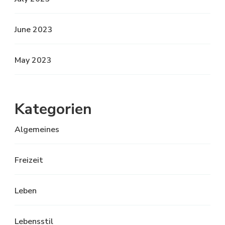
June 2023
May 2023
Kategorien
Algemeines
Freizeit
Leben
Lebensstil