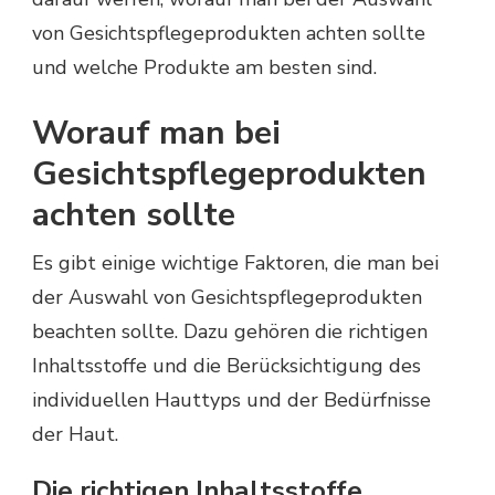
von Gesichtspflegeprodukten achten sollte
und welche Produkte am besten sind.
Worauf man bei
Gesichtspflegeprodukten
achten sollte
Es gibt einige wichtige Faktoren, die man bei
der Auswahl von Gesichtspflegeprodukten
beachten sollte. Dazu gehören die richtigen
Inhaltsstoffe und die Berücksichtigung des
individuellen Hauttyps und der Bedürfnisse
der Haut.
Die richtigen Inhaltsstoffe