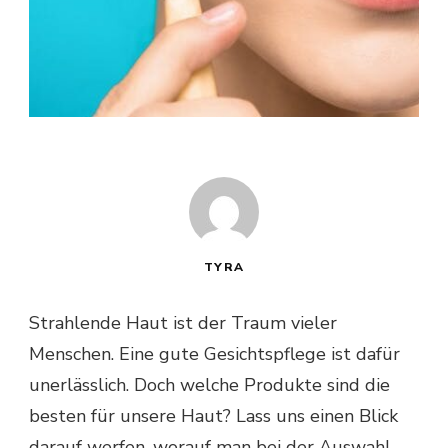
TYRA
Strahlende Haut ist der Traum vieler
Menschen. Eine gute Gesichtspflege ist dafür
unerlässlich. Doch welche Produkte sind die
besten für unsere Haut? Lass uns einen Blick
darauf werfen, worauf man bei der Auswahl