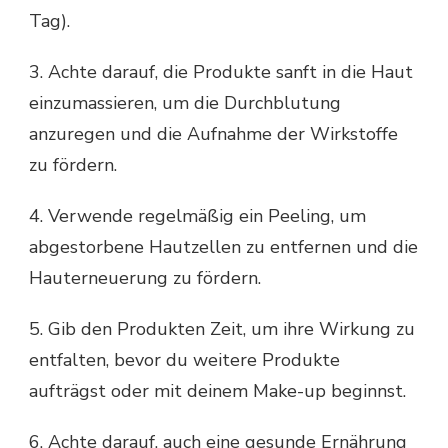
Tag).
3. Achte darauf, die Produkte sanft in die Haut
einzumassieren, um die Durchblutung
anzuregen und die Aufnahme der Wirkstoffe
zu fördern.
4. Verwende regelmäßig ein Peeling, um
abgestorbene Hautzellen zu entfernen und die
Hauterneuerung zu fördern.
5. Gib den Produkten Zeit, um ihre Wirkung zu
entfalten, bevor du weitere Produkte
aufträgst oder mit deinem Make-up beginnst.
6. Achte darauf, auch eine gesunde Ernährung