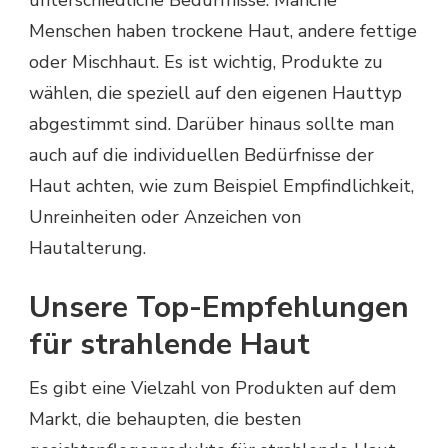
Menschen haben trockene Haut, andere fettige
oder Mischhaut. Es ist wichtig, Produkte zu
wählen, die speziell auf den eigenen Hauttyp
abgestimmt sind. Darüber hinaus sollte man
auch auf die individuellen Bedürfnisse der
Haut achten, wie zum Beispiel Empfindlichkeit,
Unreinheiten oder Anzeichen von
Hautalterung.
Unsere Top-Empfehlungen
für strahlende Haut
Es gibt eine Vielzahl von Produkten auf dem
Markt, die behaupten, die besten