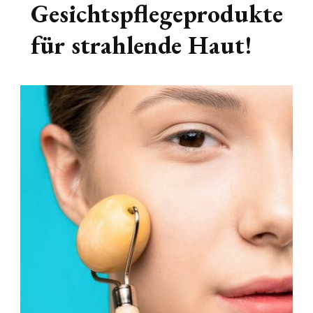
Gesichtspflegeprodukte
für strahlende Haut!