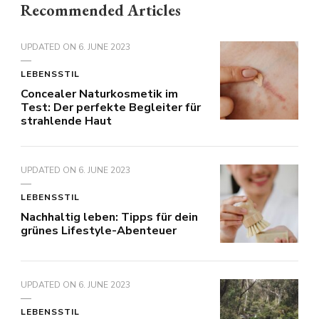
Recommended Articles
UPDATED ON
6. JUNE 2023
LEBENSSTIL
Concealer Naturkosmetik im
Test: Der perfekte Begleiter für
strahlende Haut
UPDATED ON
6. JUNE 2023
LEBENSSTIL
Nachhaltig leben: Tipps für dein
grünes Lifestyle-Abenteuer
UPDATED ON
6. JUNE 2023
LEBENSSTIL