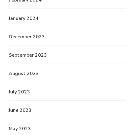
February 2024
January 2024
December 2023
September 2023
August 2023
July 2023
June 2023
May 2023