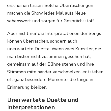
erscheinen lassen. Solche Überraschungen
machen die Show jedes Mal aufs Neue
sehenswert und sorgen für Gesprächsstoff.
Aber nicht nur die Interpretationen der Songs
können überraschen, sondern auch
unerwartete Duette. Wenn zwei Künstler, die
man bisher nicht zusammen gesehen hat,
gemeinsam auf der Bühne stehen und ihre
Stimmen miteinander verschmelzen, entstehen
oft ganz besondere Momente, die lange in
Erinnerung bleiben.
Unerwartete Duette und
Interpretationen