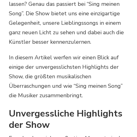
lassen? Genau das passiert bei “Sing meinen
Song”. Die Show bietet uns eine einzigartige
Gelegenheit, unsere Lieblingssongs in einem
ganz neuen Licht zu sehen und dabei auch die
Künstler besser kennenzulernen.
In diesem Artikel werfen wir einen Blick auf
einige der unvergesslichsten Highlights der
Show, die größten musikalischen
Überraschungen und wie “Sing meinen Song”
die Musiker zusammenbringt.
Unvergessliche Highlights
der Show