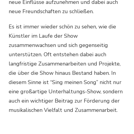
neue Einflüsse aufzunehmen und dabei auch
neue Freundschaften zu schließen.
Es ist immer wieder schön zu sehen, wie die
Künstler im Laufe der Show
zusammenwachsen und sich gegenseitig
unterstützen. Oft entstehen dabei auch
langfristige Zusammenarbeiten und Projekte,
die über die Show hinaus Bestand haben. In
diesem Sinne ist “Sing meinen Song” nicht nur
eine großartige Unterhaltungs-Show, sondern
auch ein wichtiger Beitrag zur Förderung der
musikalischen Vielfalt und Zusammenarbeit.