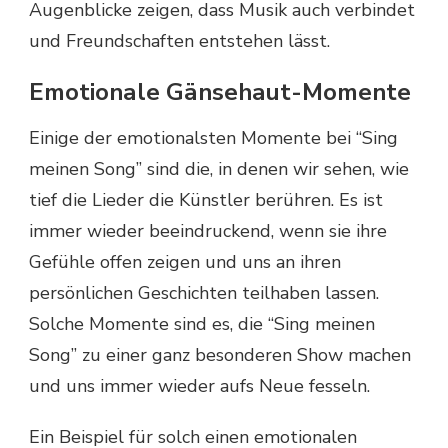
Augenblicke zeigen, dass Musik auch verbindet
und Freundschaften entstehen lässt.
Emotionale Gänsehaut-Momente
Einige der emotionalsten Momente bei “Sing
meinen Song” sind die, in denen wir sehen, wie
tief die Lieder die Künstler berühren. Es ist
immer wieder beeindruckend, wenn sie ihre
Gefühle offen zeigen und uns an ihren
persönlichen Geschichten teilhaben lassen.
Solche Momente sind es, die “Sing meinen
Song” zu einer ganz besonderen Show machen
und uns immer wieder aufs Neue fesseln.
Ein Beispiel für solch einen emotionalen