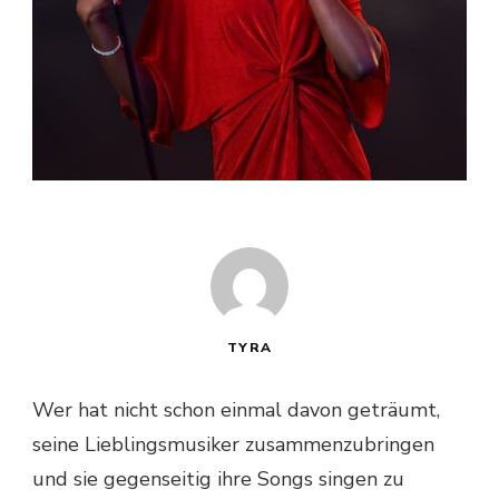
TYRA
Wer hat nicht schon einmal davon geträumt,
seine Lieblingsmusiker zusammenzubringen
und sie gegenseitig ihre Songs singen zu