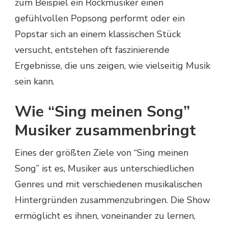
zum Beispiel ein Rockmusiker einen
gefühlvollen Popsong performt oder ein
Popstar sich an einem klassischen Stück
versucht, entstehen oft faszinierende
Ergebnisse, die uns zeigen, wie vielseitig Musik
sein kann.
Wie “Sing meinen Song”
Musiker zusammenbringt
Eines der größten Ziele von “Sing meinen
Song” ist es, Musiker aus unterschiedlichen
Genres und mit verschiedenen musikalischen
Hintergründen zusammenzubringen. Die Show
ermöglicht es ihnen, voneinander zu lernen,