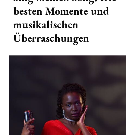
besten Momente und
musikalischen
Überraschungen