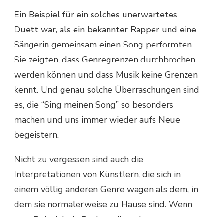
Ein Beispiel für ein solches unerwartetes
Duett war, als ein bekannter Rapper und eine
Sängerin gemeinsam einen Song performten.
Sie zeigten, dass Genregrenzen durchbrochen
werden können und dass Musik keine Grenzen
kennt. Und genau solche Überraschungen sind
es, die “Sing meinen Song” so besonders
machen und uns immer wieder aufs Neue
begeistern.
Nicht zu vergessen sind auch die
Interpretationen von Künstlern, die sich in
einem völlig anderen Genre wagen als dem, in
dem sie normalerweise zu Hause sind. Wenn