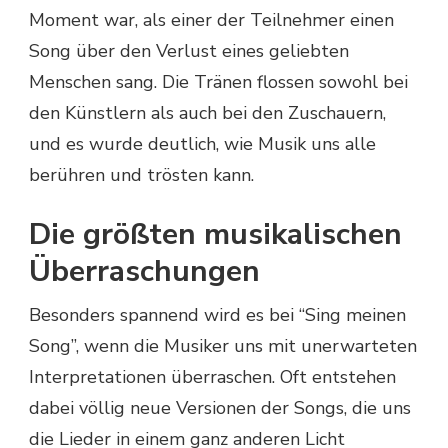
Moment war, als einer der Teilnehmer einen
Song über den Verlust eines geliebten
Menschen sang. Die Tränen flossen sowohl bei
den Künstlern als auch bei den Zuschauern,
und es wurde deutlich, wie Musik uns alle
berühren und trösten kann.
Die größten musikalischen
Überraschungen
Besonders spannend wird es bei “Sing meinen
Song”, wenn die Musiker uns mit unerwarteten
Interpretationen überraschen. Oft entstehen
dabei völlig neue Versionen der Songs, die uns
die Lieder in einem ganz anderen Licht