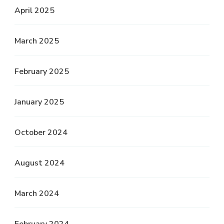
April 2025
March 2025
February 2025
January 2025
October 2024
August 2024
March 2024