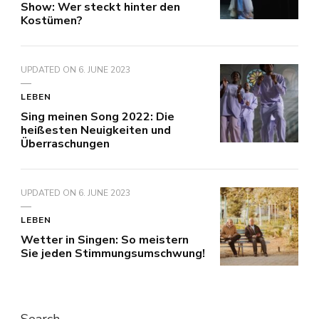
Show: Wer steckt hinter den
Kostümen?
UPDATED ON
6. JUNE 2023
LEBEN
Sing meinen Song 2022: Die
heißesten Neuigkeiten und
Überraschungen
UPDATED ON
6. JUNE 2023
LEBEN
Wetter in Singen: So meistern
Sie jeden Stimmungsumschwung!