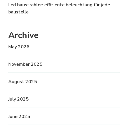
Led baustrahler: effiziente beleuchtung für jede
baustelle
Archive
May 2026
November 2025
August 2025
July 2025
June 2025