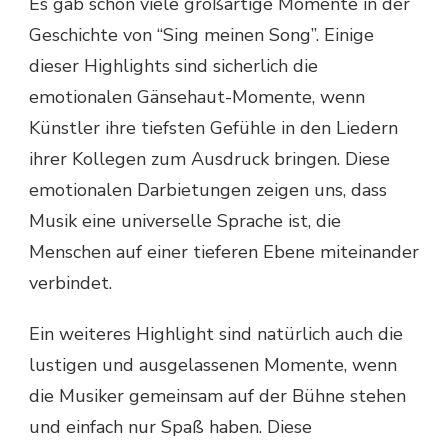
Es gab schon viele großartige Momente in der
Geschichte von “Sing meinen Song”. Einige
dieser Highlights sind sicherlich die
emotionalen Gänsehaut-Momente, wenn
Künstler ihre tiefsten Gefühle in den Liedern
ihrer Kollegen zum Ausdruck bringen. Diese
emotionalen Darbietungen zeigen uns, dass
Musik eine universelle Sprache ist, die
Menschen auf einer tieferen Ebene miteinander
verbindet.
Ein weiteres Highlight sind natürlich auch die
lustigen und ausgelassenen Momente, wenn
die Musiker gemeinsam auf der Bühne stehen
und einfach nur Spaß haben. Diese